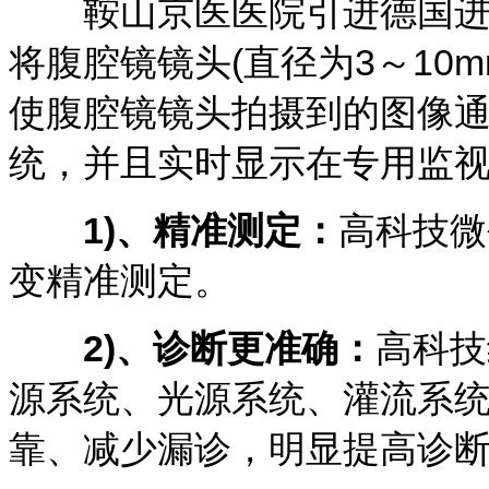
鞍山京医医院引进德国进口
将腹腔镜镜头(直径为3～10
使腹腔镜镜头拍摄到的图像
统，并且实时显示在专用监
1)、精准测定：
高科技微
变精准测定。
2)、诊断更准确：
高科技
源系统、光源系统、灌流系
靠、减少漏诊，明显提高诊