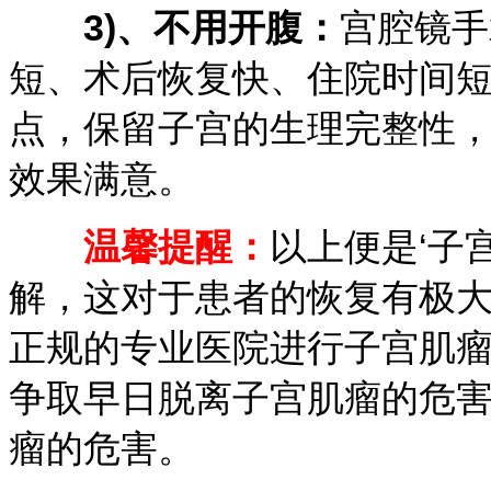
3)、不用开腹：
宫腔镜手
短、术后恢复快、住院时间
点，保留子宫的生理完整性
效果满意。
温馨提醒：
以上便是‘子
解，这对于患者的恢复有极
正规的专业医院进行子宫肌
争取早日脱离子宫肌瘤的危
瘤的危害。