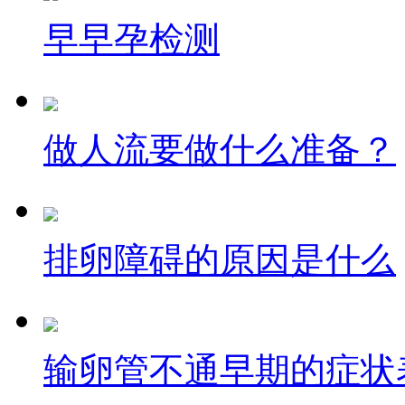
早早孕检测
做人流要做什么准备？
排卵障碍的原因是什么
输卵管不通早期的症状