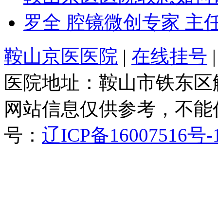
罗全 腔镜微创专家 主
鞍山京医医院
|
在线挂号
医院地址：鞍山市铁东区
网站信息仅供参考，不能
号：
辽ICP备16007516号-