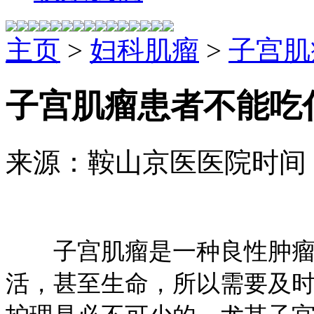
主页
>
妇科肌瘤
>
子宫肌
子宫肌瘤患者不能吃
来源：鞍山京医医院
时间：2
子宫肌瘤是一种良性肿瘤
活，甚至生命，所以需要及