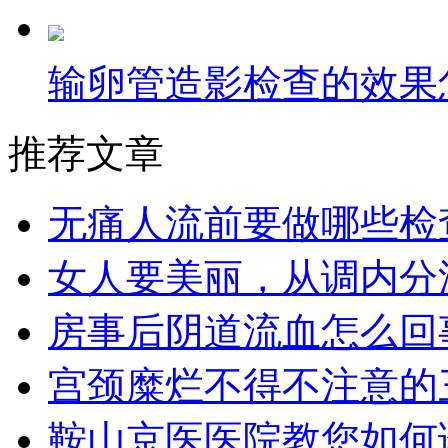
输卵管造影检查的效果
推荐文章
无痛人流前要做哪些检
女人要美丽，从调内分
房事后阴道流血怎么回
宫颈糜烂不得不注意的
鞍山京医医院教您如何