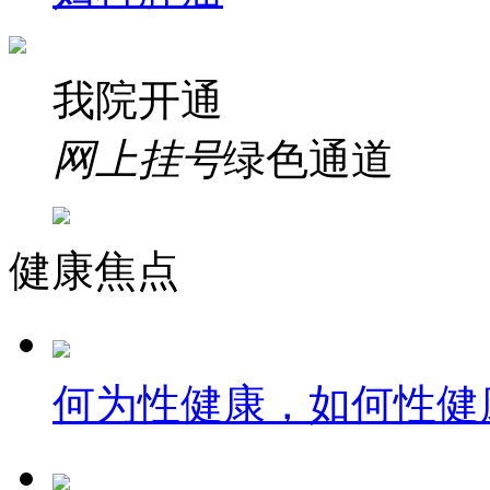
我院开通
网上挂号
绿色通道
健康焦点
何为性健康，如何性健