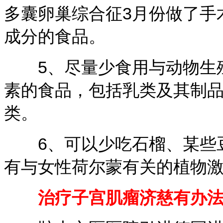
多囊卵巢综合征3月份做了手
成分的食品。
5、尽量少食用与动物生殖
素的食品，包括乳类及其制
类。
6、可以少吃石榴、某些豆
有与女性荷尔蒙有关的植物激
治疗子宫肌瘤济慈有办法—