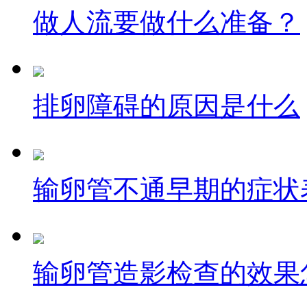
做人流要做什么准备？
排卵障碍的原因是什么
输卵管不通早期的症状
输卵管造影检查的效果