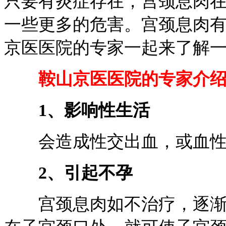
只要有炎症存在，宫颈息肉
一些更多的危害。宫颈息肉有
京医医院的专家一起来了解
鞍山京医医院的专家介绍
1、影响性生活
会造成性交出血，或血性
2、引起不孕
宫颈息肉如不治疗，逐渐长