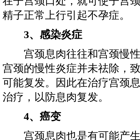
在子宫颈口处，就可使子宫
精子正常上行引起不孕症。
3、感染炎症
宫颈息肉往往和宫颈慢性炎
宫颈的慢性炎症并未祛除，
可能复发。因此在治疗宫颈
治疗，以防息肉复发。
4、癌变
宫颈息肉也是有可能产生癌