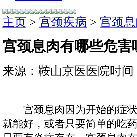
主页
>
宫颈疾病
>
宫颈息
宫颈息肉有哪些危害
来源：鞍山京医医院
时间：2
宫颈息肉因为开始的症状轻
就能好，或者只要简单的吃