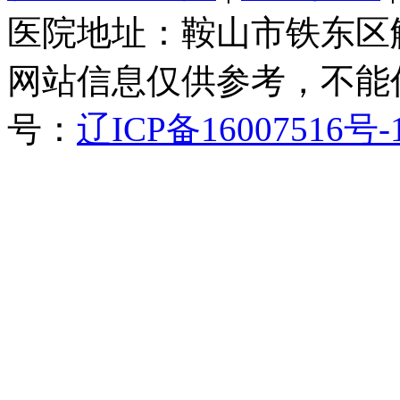
医院地址：鞍山市铁东区
网站信息仅供参考，不能
号：
辽ICP备16007516号-