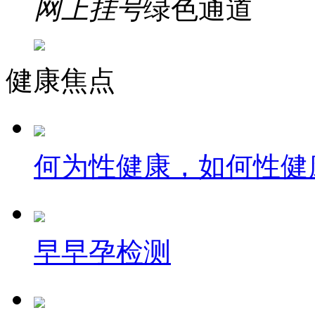
网上挂号
绿色通道
健康焦点
何为性健康，如何性健
早早孕检测