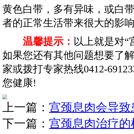
黄色白带，多有异味，或白
者的正常生活带来很大的影
温馨提示：
以上就是对“
如果您还有其他问题想要了
家或拨打专家热线0412-69
您健康!
上一篇：
宫颈息肉会导致
下一篇：
宫颈息肉治疗的